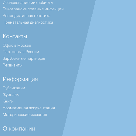
Исследование микробиоты
Гемотрансмиссивные инфекции
Репродуктивная генетика
Пренатальная диагностика
Контакты
Офис в Москве
Партнеры в России
Зарубежные партнеры
Реквизиты
Информация
Публикации
Журналы
Книги
Нормативная документация
Методические указания
О компании