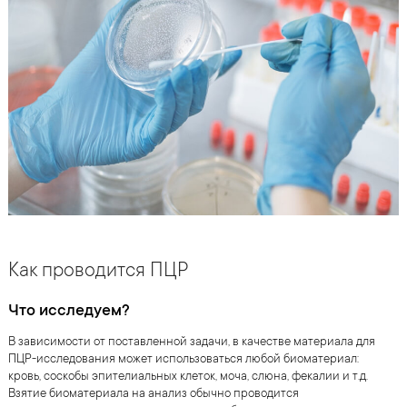
Как проводится ПЦР
Что исследуем?
В зависимости от поставленной задачи, в качестве материала для
ПЦР-исследования может использоваться любой биоматериал:
кровь, соскобы эпителиальных клеток, моча, слюна, фекалии и т.д.
Взятие биоматериала на анализ обычно проводится