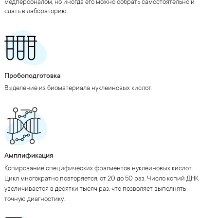
медперсоналом, но иногда его можно собрать самостоятельно и
сдать в лабораторию.
Пробоподготовка
Выделение из биоматериала нуклеиновых кислот.
Амплификация
Копирование специфических фрагментов нуклеиновых кислот.
Цикл многократно повторяется, от 20 до 50 раз. Число копий ДНК
увеличивается в десятки тысяч раз, что позволяет выполнять
точную диагностику.