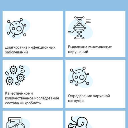
Выявление генетических
Диагностика инфекционных
нарушений
заболеваний
Качественное и
Определение вирусной
количественное исследование
нагрузки
состава микробиоты