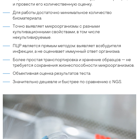
и провести его количественную оценку.
Для работы достаточно минимальное количество
биоматериала.
Точно выявляет микроорганизмы с разными
культивационными свойствами, в том числе
некультивируемые.
ПЦР является прямым методом: выявляет возбудителя
инфекции, а не оценивает иммунный ответ организма.
Более простая транспортировка и хранение образцов — не
требуется сохранения жизнеспособности микроорганизмов.
Объективная оценка результатов теста.
Значительно дешевле и быстрее по сравнению с NGS.