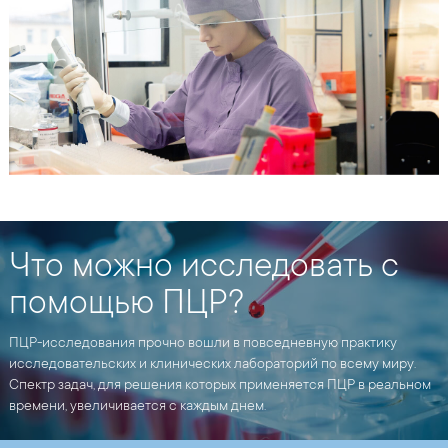
Что можно исследовать с
помощью ПЦР?
ПЦР-исследования прочно вошли в повседневную практику
исследовательских и клинических лабораторий по всему миру.
Спектр задач, для решения которых применяется ПЦР в реальном
времени, увеличивается с каждым днем.