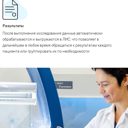
Результаты
После выполнения исследования данные автоматически
обрабатываются и выгружаются в ЛИС, что позволяет в
дальнейшем в любое время обращаться к результатам каждого
пациента или группировать их по необходимости.