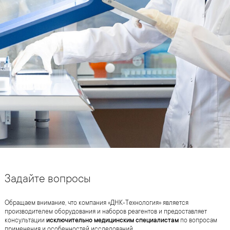
Задайте вопросы
Обращаем внимание, что компания «ДНК-Технология» является
производителем оборудования и наборов реагентов и предоставляет
консультации
исключительно медицинским специалистам
по вопросам
применения и особенностей исследований.