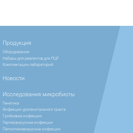
Продукция
Оборудование
Наборы для реагентов для ПЦР
Комплектации лабораторий
Новости
Исследования микробиоты
Генетика
Инфекции урогенитального тракта
Грибковые инфекции
Герпесвирусные инфекции
Папилломавирусные инфекции