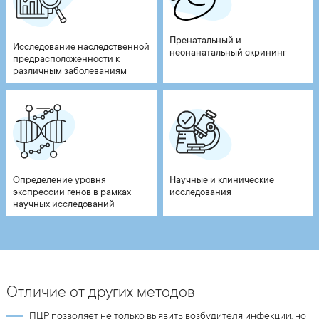
Пренатальный и
Исследование наследственной
неонанатальный скрининг
предрасположенности к
различным заболеваниям
Определение уровня
Научные и клинические
экспрессии генов в рамках
исследования
научных исследований
Отличие от других методов
ПЦР позволяет не только выявить возбудителя инфекции, но