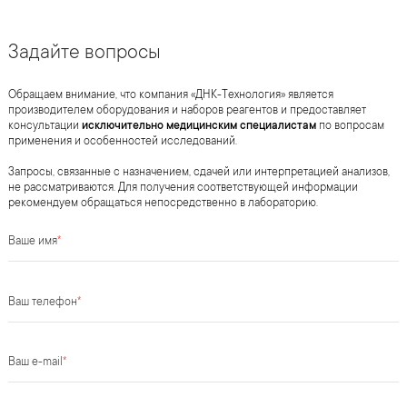
Задайте вопросы
Обращаем внимание, что компания «ДНК-Технология» является
производителем оборудования и наборов реагентов и предоставляет
консультации
исключительно медицинским специалистам
по вопросам
применения и особенностей исследований.
Запросы, связанные с назначением, сдачей или интерпретацией анализов,
не рассматриваются. Для получения соответствующей информации
рекомендуем обращаться непосредственно в лабораторию.
Ваше имя
*
Ваш телефон
*
Ваш e-mail
*