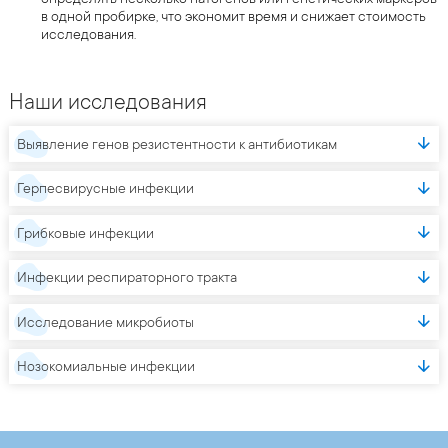
в одной пробирке, что экономит время и снижает стоимость
исследования.
Наши исследования
Выявление генов резистентности к антибиотикам
Герпесвирусные инфекции
Грибковые инфекции
Инфекции респираторного тракта
Исследование микробиоты
Нозокомиальные инфекции