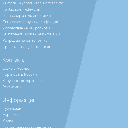
Инфекции урогенитального тракта
Грибковые инфекции
Герпесвирусные инфекции
Папилломавирусные инфекции
Исследование микробиоты
Гемотрансмиссивные инфекции
Репродуктивная генетика
Пренатальная диагностика
Контакты
Офис в Москве
Партнеры в России
Зарубежные партнеры
Реквизиты
Информация
Публикации
Журналы
Книги
Нормативная документация