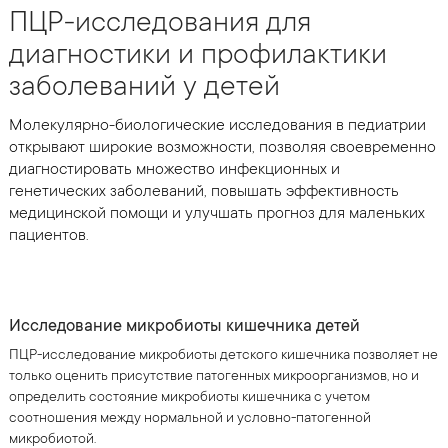
ПЦР-исследования для
диагностики и профилактики
заболеваний у детей
Молекулярно-биологические исследования в педиатрии
открывают широкие возможности, позволяя своевременно
диагностировать множество инфекционных и
генетических заболеваний, повышать эффективность
медицинской помощи и улучшать прогноз для маленьких
пациентов.
Исследование микробиоты кишечника детей
ПЦР-исследование микробиоты детского кишечника позволяет не
только оценить присутствие патогенных микроорганизмов, но и
определить состояние микробиоты кишечника с учетом
соотношения между нормальной и условно-патогенной
микробиотой.