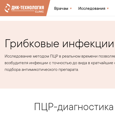
Врачам
Исследования
Грибковые инфекции
Исследование методом ПЦР в реальном времени позволя
возбудителя инфекции с точностью до вида в кратчайшие 
подбора антимикотического препарата.
ПЦР-диагностика