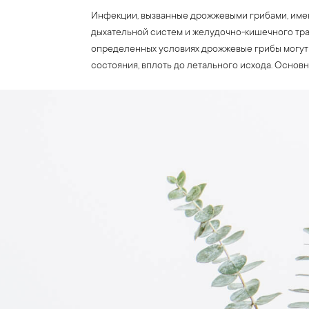
Инфекции, вызванные дрожжевыми грибами, имею
дыхательной систем и желудочно-кишечного тра
определенных условиях дрожжевые грибы могут 
состояния, вплоть до летального исхода. Осно