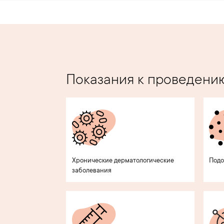
Показания к проведени
Хронические дерматологические
Подо
заболевания