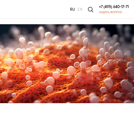
+7 (495) 640-17-71
RU
EN
ЗАДАТЬ ВОПРОС