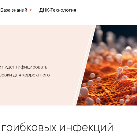
База знаний
ДНК-Технология
ет идентифицировать
сроки для корректного
 грибковых инфекций