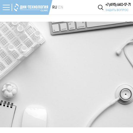
+7 (495) 640-17-71
RU
EN
ЗАДАТЬ ВОПРОС