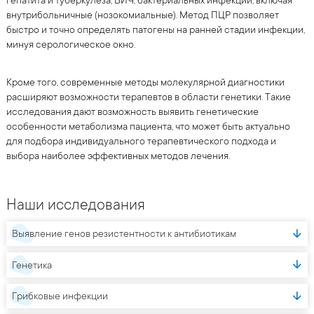
внутрибольничные (нозокомиальные). Метод ПЦР позволяет
быстро и точно определять патогены на ранней стадии инфекции,
минуя серологическое окно.
Кроме того, современные методы молекулярной диагностики
расширяют возможности терапевтов в области генетики. Такие
исследования дают возможность выявить генетические
особенности метаболизма пациента, что может быть актуально
для подбора индивидуального терапевтического подхода и
выбора наиболее эффективных методов лечения.
Наши исследования
Выявление генов резистентности к антибиотикам
Генетика
Грибковые инфекции