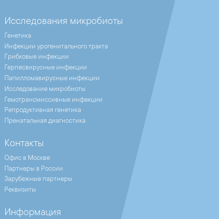
Исследования микробиоты
Генетика
Инфекции урогенитального тракта
Грибковые инфекции
Герпесвирусные инфекции
Папилломавирусные инфекции
Исследование микробиоты
Гемотрансмиссивные инфекции
Репродуктивная генетика
Пренатальная диагностика
Контакты
Офис в Москве
Партнеры в России
Зарубежные партнеры
Реквизиты
Информация