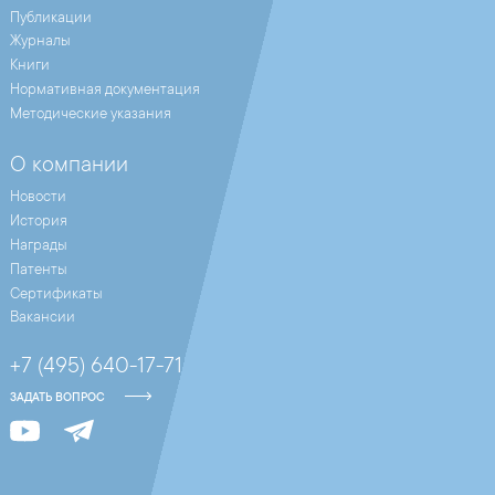
Публикации
Журналы
Книги
Нормативная документация
Методические указания
О компании
Новости
История
Награды
Патенты
Сертификаты
Вакансии
+7 (495) 640-17-71
ЗАДАТЬ ВОПРОС