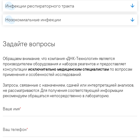
Инфекции респираторного тракта
Нозокомиальные инфекции
Задайте вопросы
Обращаем внимание, что компания «ДНК-Технология» является
производителем оборудования и наборов реагентов и предоставляет
консультации
исключительно медицинским специалистам
по вопросам
применения и особенностей исследований.
Запросы, связанные с назначением, сдачей или интерпретацией анализов,
не рассматриваются. Для получения соответствующей информации
рекомендуем обращаться непосредственно в лабораторию.
Ваше имя
*
Ваш телефон
*